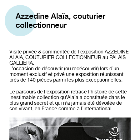
Azzedine Alaïa, couturier
collectionneur
Visite privée & commentée de l’exposition AZZEDINE
ALAÏA, COUTURIER COLLECTIONNEUR au PALAIS
GALLIERA.
L’occasion de découvrir (ou redécouvrir) lors d’un
moment exclusif et privé une exposition réunissant
près de 140 pièces parmi les plus exceptionnelles.
Le parcours de l’exposition retrace l’histoire de cette
inestimable collection qu’Alaïa a constituée dans le
plus grand secret et qui n’a jamais été dévoilée de
son vivant, en France comme à l’international.