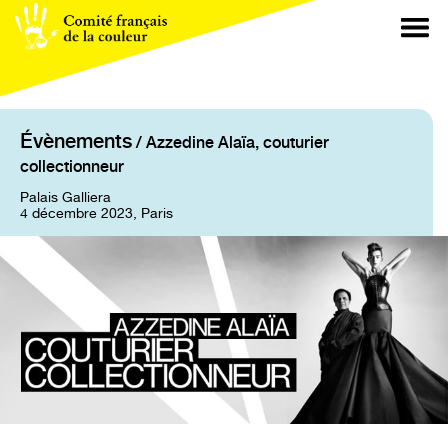
Évènements
/ Azzedine Alaïa, couturier
collectionneur
Palais Galliera
4 décembre 2023, Paris