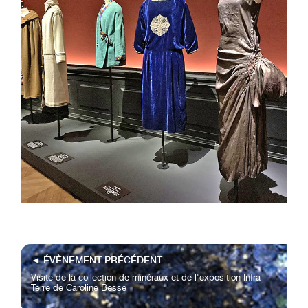
◄
ÉVÈNEMENT PRÉCÉDENT
Visite de la collection de minéraux et de l'exposition Infra-
Terre de Caroline Besse