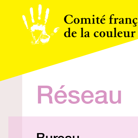
Réseau
Bureau