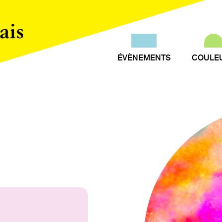
ÉVÈNEMENTS
COULE