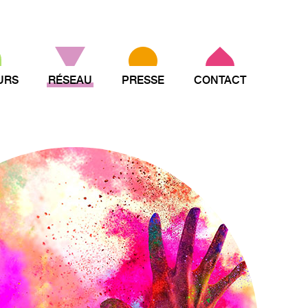
URS
RÉSEAU
PRESSE
CONTACT