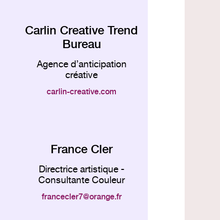
Carlin Creative Trend
Bureau
Agence d’anticipation
créative
carlin-creative.com
France Cler
Directrice artistique -
Consultante Couleur
francecler7
orange.fr