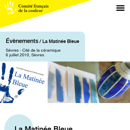
Évènements
/ La Matinée Bleue
Sèvres - Cité de la céramique
6 juillet 2010, Sèvres
La Matinée Bleue