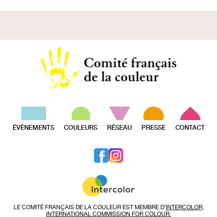
ÉVÈNEMENTS
COULEURS
RÉSEAU
PRESSE
CONTACT
LE COMITÉ FRANÇAIS DE LA COULEUR EST MEMBRE D’
INTERCOLOR,
INTERNATIONAL COMMISSION FOR COLOUR.