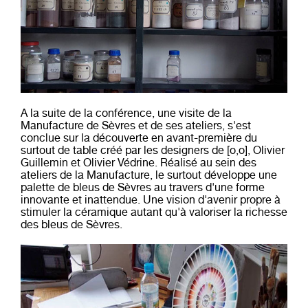
A la suite de la conférence, une visite de la
Manufacture de Sèvres et de ses ateliers, s'est
conclue sur la découverte en avant-première du
surtout de table créé par les designers de [o,o], Olivier
Guillemin et Olivier Védrine. Réalisé au sein des
ateliers de la Manufacture, le surtout développe une
palette de bleus de Sèvres au travers d'une forme
innovante et inattendue. Une vision d'avenir propre à
stimuler la céramique autant qu'à valoriser la richesse
des bleus de Sèvres.